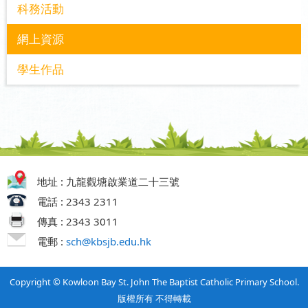
科務活動
網上資源
學生作品
地址 : 九龍觀塘啟業道二十三號
電話 : 2343 2311
傳真 : 2343 3011
電郵 :
sch@kbsjb.edu.hk
Copyright © Kowloon Bay St. John The Baptist Catholic Primary School.
版權所有 不得轉載