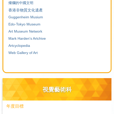
燦爛的中國文明
香港非物質文化遺產
Guggenheim Musium
Edo-Tokyo Museum
Art Museum Network
Mark Harden's Artchive
Artcyclopedia
Web Gallery of Art
視覺藝術科
年度目標