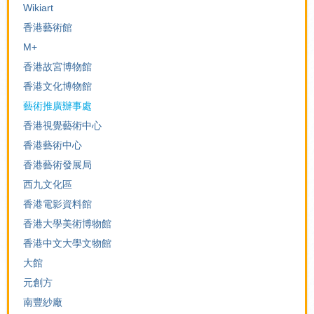
Wikiart
香港藝術館
M+
香港故宮博物館
香港文化博物館
藝術推廣辦事處
香港視覺藝術中心
香港藝術中心
香港藝術發展局
西九文化區
香港電影資料館
香港大學美術博物館
香港中文大學文物館
大館
元創方
南豐紗廠