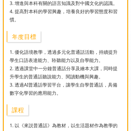
3. 增進與本科有關的語言知識及對中國文化的認識。
4. 提高對本科的學習興趣，培養良好的學習態度和習
慣。
年度目標
1. 優化語境教學，透過多元化普通話活動，持續提升
學生口語表達能力、聆聽能力以及自學能力。
2. 透過課堂中一分鐘普通話分享及繪本大課，同時提
升學生的普通話聽說能力、閱讀動機與興趣。
3. 透過AI普通話學習平台，讓學生自學普通話，具備
數字化學習的應用能力。
課程
1. 以《來説普通話》為教材，以生活題材作為教學的