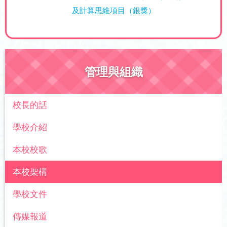
及計算思維項目（銀獎）
管理與組織
校長的話
學校介紹
本校校歌
本校架構
學校文件
傳媒報道