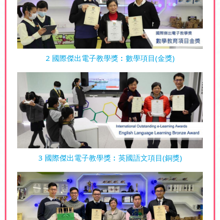
2 國際傑出電子教學獎︰數學項目(金獎)
3 國際傑出電子教學獎︰英國語文項目(銅獎)